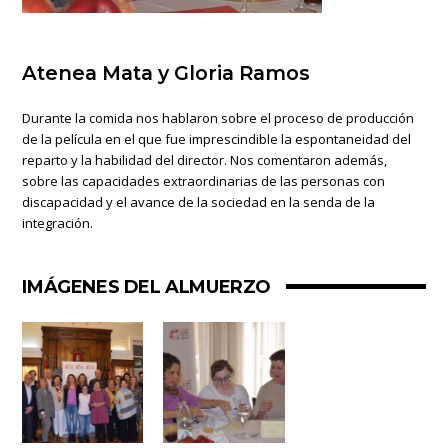
Atenea Mata y Gloria Ramos
Durante la comida nos hablaron sobre el proceso de producción
de la película en el que fue imprescindible la espontaneidad del
reparto y la habilidad del director. Nos comentaron además,
sobre las capacidades extraordinarias de las personas con
discapacidad y el avance de la sociedad en la senda de la
integración.
IMÁGENES DEL ALMUERZO