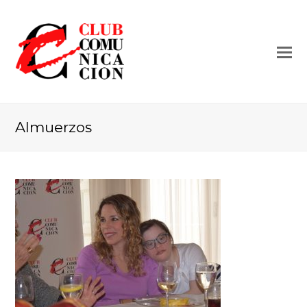
Almuerzos