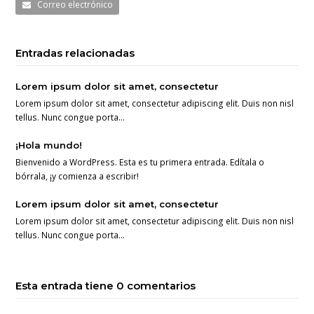
Correo electrónico
Entradas relacionadas
Lorem ipsum dolor sit amet, consectetur
Lorem ipsum dolor sit amet, consectetur adipiscing elit. Duis non nisl
tellus. Nunc congue porta…
¡Hola mundo!
Bienvenido a WordPress. Esta es tu primera entrada. Edítala o
bórrala, ¡y comienza a escribir!
Lorem ipsum dolor sit amet, consectetur
Lorem ipsum dolor sit amet, consectetur adipiscing elit. Duis non nisl
tellus. Nunc congue porta…
Esta entrada tiene 0 comentarios