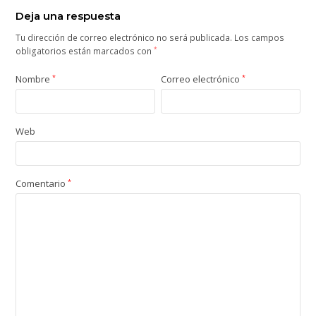
Deja una respuesta
Tu dirección de correo electrónico no será publicada.
Los campos
obligatorios están marcados con
*
Nombre
*
Correo electrónico
*
Web
Comentario
*