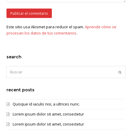
Este sitio usa Akismet para reducir el spam.
Aprende cómo se
procesan los datos de tus comentarios
.
search
Buscar
Enviar
recent posts
Quisque id iaculis nisi, a ultrices nunc.
Lorem ipsum dolor sit amet, consectetur
Lorem ipsum dolor sit amet, consectetur